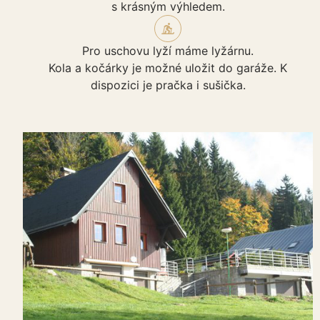
s krásným výhledem.
Pro uschovu lyží máme lyžárnu.
Kola a kočárky je možné uložit do garáže. K
dispozici je pračka i sušička.