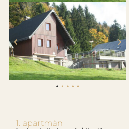
1. apartmán